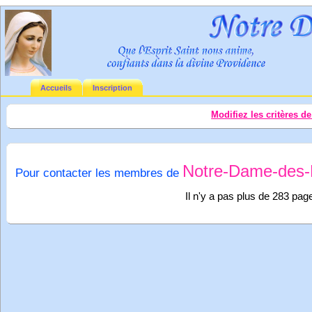
Accueils
Inscription
Modifiez les critères d
Notre-Dame-des-
Pour contacter les membres de
Il n'y a pas plus de 283 pag