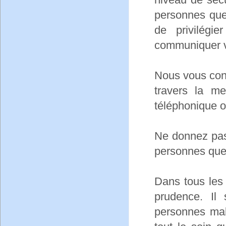
personnes que
de privilégi
communiquer vi
Nous vous con
travers la me
téléphonique o
Ne donnez pas
personnes que
Dans tous les
prudence. Il 
personnes mal 