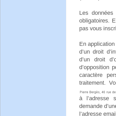
Les données c
obligatoires.
pas vous inscri
En application 
d’un droit d’i
d’un droit d’
d’opposition 
caractère per
traitement. V
à l’adresse 
demande d’une c
l’adresse email