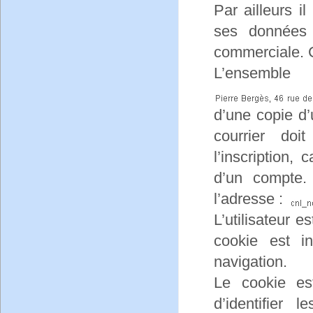
Par ailleurs i
ses données 
commerciale. 
L’ensemble
d’une copie d’
courrier doi
l’inscription, 
d’un compte.
l’adresse :
L’utilisateur e
cookie est in
navigation.
Le cookie e
d’identifier 