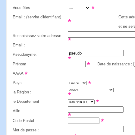
Vous êtes
Email : (servira d'identifiant)
Cette adr
et ne ser
Ressaisissez votre adresse
Email :
Pseudonyme:
Prénom :
Date de naissance :
AAAA
Pays :
la Région :
le Département :
Ville :
Code Postal :
Mot de passe :