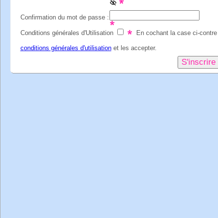
Confirmation du mot de passe :
Conditions générales d'Utilisation
En cochant la case ci-contre j
conditions générales d'utilisation
et les accepter.