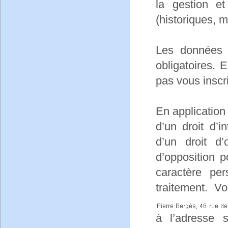
la gestion e
(historiques, 
Les données c
obligatoires.
pas vous inscri
En application 
d’un droit d’i
d’un droit d’
d’opposition 
caractère per
traitement. V
à l’adresse 