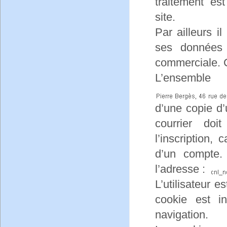
traitement es
site.
Par ailleurs i
ses données 
commerciale. 
L’ensemble
d’une copie d’
courrier doi
l’inscription, 
d’un compte.
l’adresse :
L’utilisateur e
cookie est in
navigation.