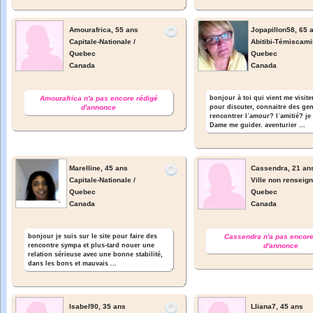
Amourafrica,
55 ans
Jopapillon58,
65 
Capitale-Nationale /
Abitibi-Témiscami
Quebec
Quebec
Canada
Canada
Amourafrica n'a pas encore rédigé
bonjour à toi qui vient me visiter
d'annonce
pour discuter, connaitre des ge
rencontrer lʾamour? lʾamitié? je
Dame me guider. aventurier ...
Marelline,
45 ans
Cassendra,
21 an
Capitale-Nationale /
Ville non renseign
Quebec
Quebec
Canada
Canada
bonjour je suis sur le site pour faire des
Cassendra n'a pas encore
rencontre sympa et plus-tard nouer une
d'annonce
relation sérieuse avec une bonne stabilité,
dans les bons et mauvais ...
Isabel90,
35 ans
Lliana7,
45 ans